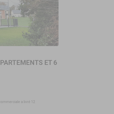
PPARTEMENTS ET 6
commerciale a livré 12