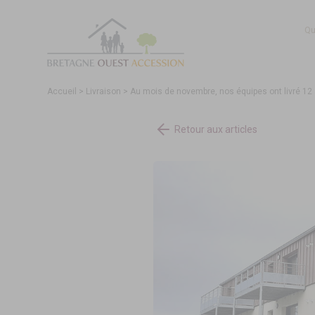
Qu
Accueil
>
Livraison
>
Au mois de novembre, nos équipes ont livré 1
Retour aux articles