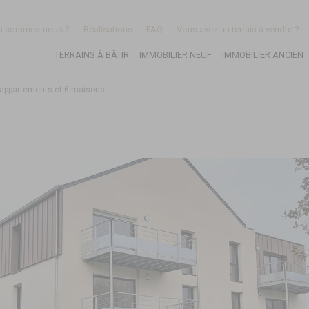
i sommes-nous ?
Réalisations
FAQ
Vous avez un terrain à vendre ?
TERRAINS À BÂTIR
IMMOBILIER NEUF
IMMOBILIER ANCIEN
2 appartements et 6 maisons