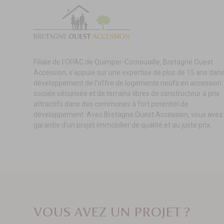
Filiale de l'OPAC de Quimper-Cornouaille, Bretagne Ouest
Accession, s'appuie sur une expertise de plus de 15 ans dans
développement de l'offre de logements neufs en accession
sociale sécurisée et de terrains libres de constructeur à prix
attractifs dans des communes à fort potentiel de
développement. Avec Bretagne Ouest Accession, vous avez 
garantie d’un projet immobilier de qualité et au juste prix.
VOUS AVEZ UN PROJET ?