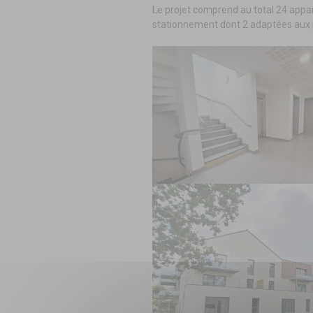
Le projet comprend au total 24 appa
stationnement dont 2 adaptées aux p