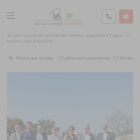
Accueil
>
Lancement commercial
>
Devenez propriétaire à Trégunc : 31
terrains à bâtir disponibles
Retour aux articles
Lancement commercial
Terrain