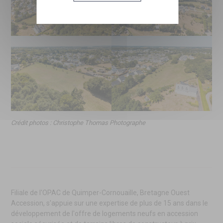
Panneau de gestion des cookies
Crédit photos : Christophe Thomas Photographe
Filiale de l'OPAC de Quimper-Cornouaille, Bretagne Ouest
Accession, s'appuie sur une expertise de plus de 15 ans dans le
développement de l'offre de logements neufs en accession