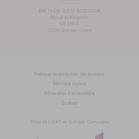
BRETAGNE OUEST ACCESSION
85 rue de Kergestin
CS 23005
29334 Quimper Cedex
Politique de protection des données
Mentions légales
Déclaration d’accessibilité
Cookies
Filiale de l'OPAC de Quimper-Cornouaille