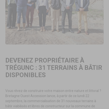
DEVENEZ PROPRIÉTAIRE À
TRÉGUNC : 31 TERRAINS À BÂTIR
DISPONIBLES
Vous rêvez de construire votre maison entre nature et littoral ?
Bretagne Ouest Accession lance, à partir de ce lundi 22
septembre, la commercialisation de 31 nouveaux terrains à
bâtir viabilisés et libres de constructeur sur la commune de