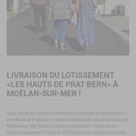
LIVRAISON DU LOTISSEMENT
«LES HAUTS DE PRAT BERN» À
MOËLAN-SUR-MER !
Nous sommes heureux d’annoncer la livraison du lotissement «
Les Hauts de Prat Bern », situé à Kerdoussal, au sud du bourg de
Moëlan-sur-Mer. Nous avons commercialisé 7 maisons en
location accession (PSLA) et 25 lots libres de constructeurs au