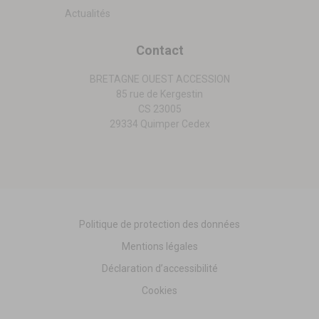
Actualités
Contact
BRETAGNE OUEST ACCESSION
85 rue de Kergestin
CS 23005
29334 Quimper Cedex
Politique de protection des données
Mentions légales
Déclaration d’accessibilité
Cookies