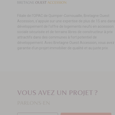
Filiale de l'OPAC de Quimper-Cornouaille, Bretagne Ouest
Accession, s'appuie sur une expertise de plus de 15 ans dans
développement de l'offre de logements neufs en accession
sociale sécurisée et de terrains libres de constructeur à prix
attractifs dans des communes à fort potentiel de
développement. Avec Bretagne Ouest Accession, vous avez 
garantie d’un projet immobilier de qualité et au juste prix.
VOUS AVEZ UN PROJET ?
PARLONS-EN