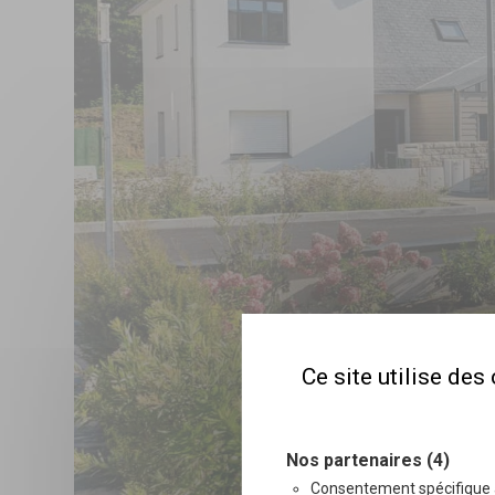
Ce site utilise de
Nos partenaires (4)
Consentement spécifique 