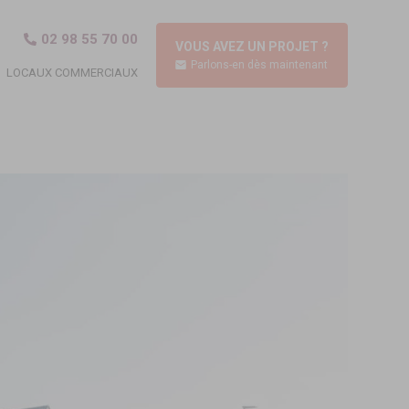
02 98 55 70 00
VOUS AVEZ UN PROJET ?
Parlons-en dès maintenant
LOCAUX COMMERCIAUX