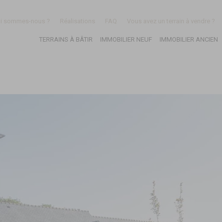
i sommes-nous ?
Réalisations
FAQ
Vous avez un terrain à vendre ?
TERRAINS À BÂTIR
IMMOBILIER NEUF
IMMOBILIER ANCIEN