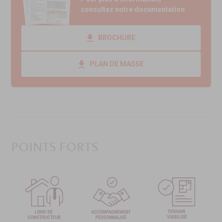
consultez notre documentation
BROCHURE
PLAN DE MASSE
POINTS FORTS