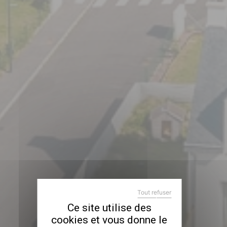
Tout refuser
X
MASQUER LE BANDEAU
Ce site utilise des
cookies et vous donne le