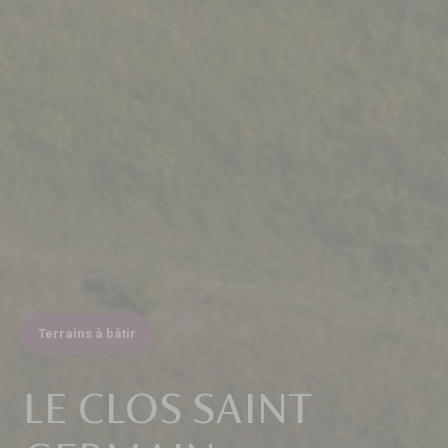
Terrains à bâtir
LE CLOS SAINT