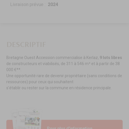
Livraison prévue :
2024
DESCRIPTIF
Bretagne Ouest Accession commercialise à Kerlaz,
9 lots libres
de constructeurs et viabilisés, de 311 à 546 m² et à partir de 38
000 €**.
Une opportunité rare de devenir propriétaire (sans conditions de
ressources) pour ceux qui souhaitent
s’établir ou rester sur la commune en résidence principale.
Pour plus d'information,