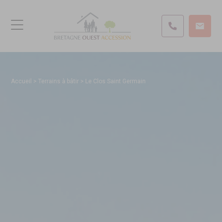
Accueil
>
Terrains à bâtir
>
Le Clos Saint Germain