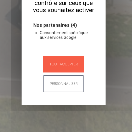
contrôle sur ceux que
vous souhaitez activer
Nos partenaires (4)
Consentement spécifique
aux services Google
TOUT ACCEPTER
PERSONNALISER
Panneau de gestion des cookies