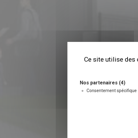
Ce site utilise de
Nos partenaires (4)
Consentement spécifique 