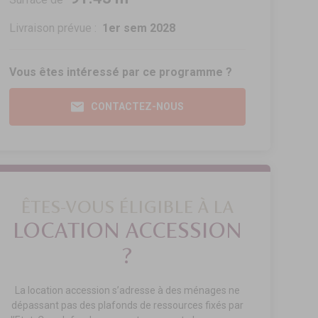
Livraison prévue :
1er sem 2028
Vous êtes intéressé par ce programme ?
CONTACTEZ-NOUS
ÊTES-VOUS ÉLIGIBLE À LA
LOCATION ACCESSION
?
La location accession s’adresse à des ménages ne
dépassant pas des plafonds de ressources fixés par