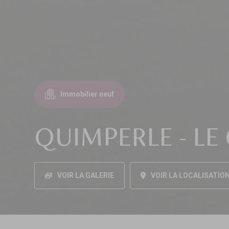
Immobilier neuf
QUIMPERLE - LE
VOIR LA GALERIE
VOIR LA LOCALISATIO