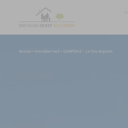
Qu
Accueil
>
Immobilier neuf
>
QUIMPERLE – Le Clos Augustin