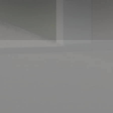
Panneau de gestion des cookies