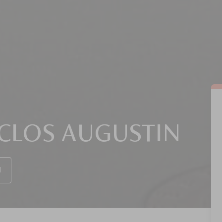
 CLOS AUGUSTIN
N