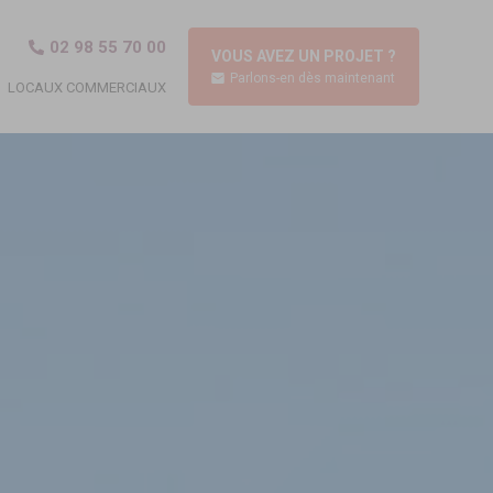
02 98 55 70 00
VOUS AVEZ UN PROJET ?
Parlons-en dès maintenant
LOCAUX COMMERCIAUX