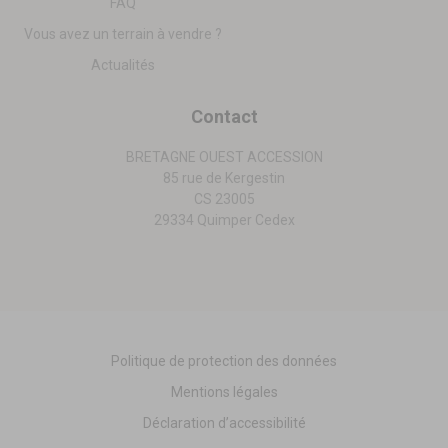
FAQ
Vous avez un terrain à vendre ?
Actualités
Contact
BRETAGNE OUEST ACCESSION
85 rue de Kergestin
CS 23005
29334 Quimper Cedex
Politique de protection des données
Mentions légales
Déclaration d’accessibilité