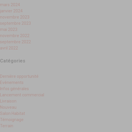
mars 2024
janvier 2024
novembre 2023
septembre 2023
mai 2023
novembre 2022
septembre 2022
avril 2022
Catégories
Dernière opportunité
Evènements
Infos générales
Lancement commercial
Livraison
Nouveau
Salon Habitat
Témoignage
Terrain