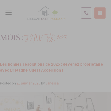
JANVIER 2025
MOIS :
Les bonnes résolutions de 2025 : devenez propriétaire
avec Bretagne Ouest Accession !
Posted on
23 janvier 2025
by
vanessa