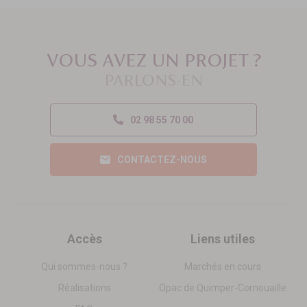
VOUS AVEZ UN PROJET ?
PARLONS-EN
02 98 55 70 00
CONTACTEZ-NOUS
Accès
Liens utiles
Qui sommes-nous ?
Marchés en cours
Réalisations
Opac de Quimper-Cornouaille