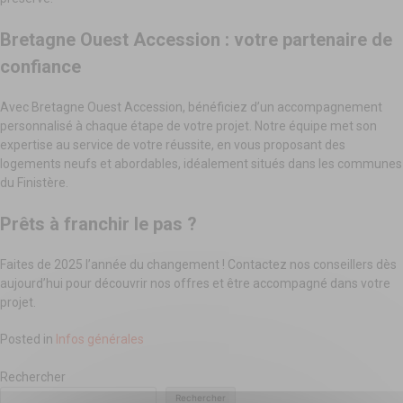
Bretagne Ouest Accession : votre partenaire de
confiance
Avec Bretagne Ouest Accession, bénéficiez d’un accompagnement
personnalisé à chaque étape de votre projet. Notre équipe met son
expertise au service de votre réussite, en vous proposant des
logements neufs et abordables, idéalement situés dans les communes
du Finistère.
Prêts à franchir le pas ?
Faites de 2025 l’année du changement ! Contactez nos conseillers dès
aujourd’hui pour découvrir nos offres et être accompagné dans votre
projet.
Posted in
Infos générales
Rechercher
Rechercher