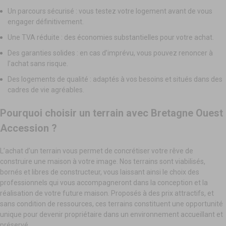
Un parcours sécurisé : vous testez votre logement avant de vous
engager définitivement.
Une TVA réduite : des économies substantielles pour votre achat.
Des garanties solides : en cas d’imprévu, vous pouvez renoncer à
l’achat sans risque.
Des logements de qualité : adaptés à vos besoins et situés dans des
cadres de vie agréables.
Pourquoi choisir un terrain avec Bretagne Ouest
Accession ?
L’achat d’un terrain vous permet de concrétiser votre rêve de
construire une maison à votre image. Nos terrains sont viabilisés,
bornés et libres de constructeur, vous laissant ainsi le choix des
professionnels qui vous accompagneront dans la conception et la
réalisation de votre future maison. Proposés à des prix attractifs, et
sans condition de ressources, ces terrains constituent une opportunité
unique pour devenir propriétaire dans un environnement accueillant et
préservé.