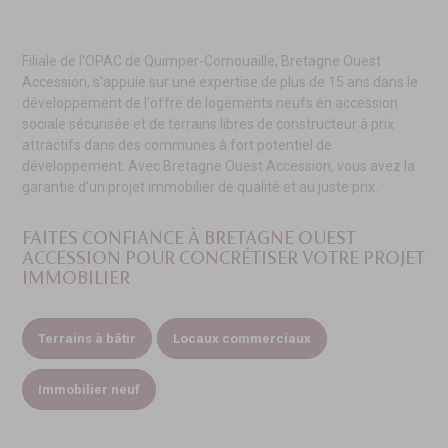
Filiale de l'OPAC de Quimper-Cornouaille, Bretagne Ouest
Accession, s'appuie sur une expertise de plus de 15 ans dans le
développement de l'offre de logements neufs en accession
sociale sécurisée et de terrains libres de constructeur à prix
attractifs dans des communes à fort potentiel de
développement. Avec Bretagne Ouest Accession, vous avez la
garantie d’un projet immobilier de qualité et au juste prix.
FAITES CONFIANCE À BRETAGNE OUEST
ACCESSION
POUR CONCRÉTISER VOTRE PROJET
IMMOBILIER
Terrains à bâtir
Locaux commerciaux
Immobilier neuf