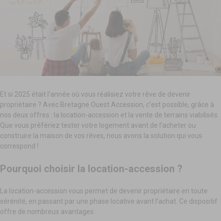
Et si 2025 était l’année où vous réalisiez votre rêve de devenir
propriétaire ? Avec Bretagne Ouest Accession, c’est possible, grâce à
nos deux offres : la location-accession et la vente de terrains viabilisés.
Que vous préfériez tester votre logement avant de l’acheter ou
construire la maison de vos rêves, nous avons la solution qui vous
correspond !
Pourquoi choisir la location-accession ?
La location-accession vous permet de devenir propriétaire en toute
sérénité, en passant par une phase locative avant l’achat. Ce dispositif
offre de nombreux avantages :