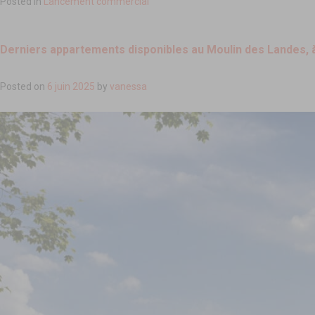
Posted in
Lancement commercial
Derniers appartements disponibles au Moulin des Landes,
Posted on
6 juin 2025
by
vanessa