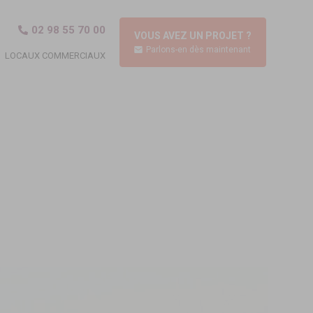
02 98 55 70 00
VOUS AVEZ UN PROJET ?
Parlons-en dès maintenant
LOCAUX COMMERCIAUX