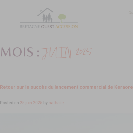
Qu
JUIN 2025
MOIS :
Retour sur le succès du lancement commercial de Keraore
Posted on
25 juin 2025
by
nathalie