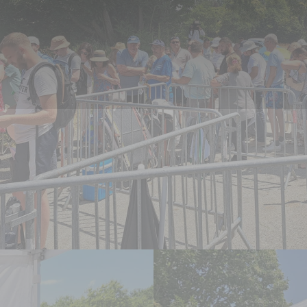
Panneau de gestion des cookies