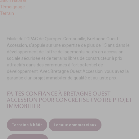
Salon Habitat
Témoignage
Terrain
Filiale de l'OPAC de Quimper-Cornouaille, Bretagne Ouest
Accession, s'appuie sur une expertise de plus de 15 ans dans le
développement de l'offre de logements neufs en accession
sociale sécurisée et de terrains libres de constructeur à prix
attractifs dans des communes à fort potentiel de
développement. Avec Bretagne Ouest Accession, vous avez la
garantie d’un projet immobilier de qualité et au juste prix.
FAITES CONFIANCE À BRETAGNE OUEST
ACCESSION
POUR CONCRÉTISER VOTRE PROJET
IMMOBILIER
Terrains à bâtir
Locaux commerciaux