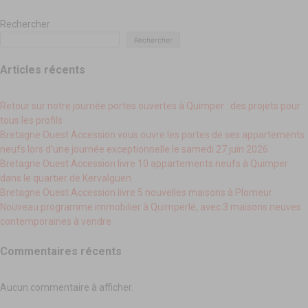
Rechercher
Rechercher
Articles récents
Retour sur notre journée portes ouvertes à Quimper : des projets pour
tous les profils
Bretagne Ouest Accession vous ouvre les portes de ses appartements
neufs lors d’une journée exceptionnelle le samedi 27 juin 2026
Bretagne Ouest Accession livre 10 appartements neufs à Quimper
dans le quartier de Kervalguen
Bretagne Ouest Accession livre 5 nouvelles maisons à Plomeur
Nouveau programme immobilier à Quimperlé, avec 3 maisons neuves
contemporaines à vendre
Commentaires récents
Aucun commentaire à afficher.