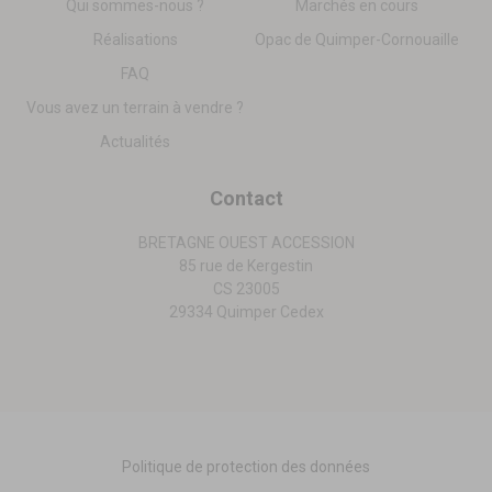
Qui sommes-nous ?
Marchés en cours
Réalisations
Opac de Quimper-Cornouaille
FAQ
Vous avez un terrain à vendre ?
Actualités
Contact
BRETAGNE OUEST ACCESSION
85 rue de Kergestin
CS 23005
29334 Quimper Cedex
Politique de protection des données