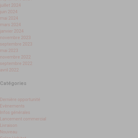
juillet 2024
juin 2024
mai 2024
mars 2024
janvier 2024
novembre 2023
septembre 2023
mai 2023
novembre 2022
septembre 2022
avril 2022
Catégories
Dernière opportunité
Evènements
Infos générales
Lancement commercial
Livraison
Nouveau