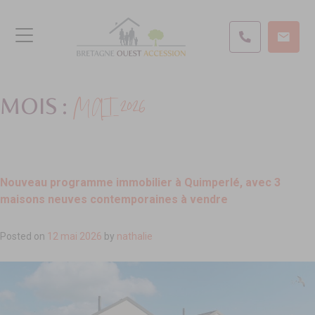
MAI 2026
MOIS :
Nouveau programme immobilier à Quimperlé, avec 3
maisons neuves contemporaines à vendre
Posted on
12 mai 2026
by
nathalie