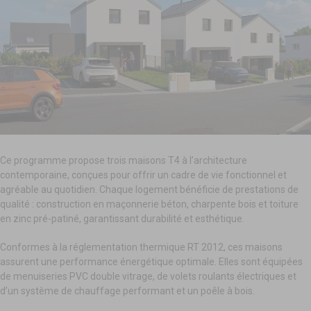
Ce programme propose trois maisons T4 à l’architecture
contemporaine, conçues pour offrir un cadre de vie fonctionnel et
agréable au quotidien. Chaque logement bénéficie de prestations de
qualité : construction en maçonnerie béton, charpente bois et toiture
en zinc pré-patiné, garantissant durabilité et esthétique.
Conformes à la réglementation thermique RT 2012, ces maisons
assurent une performance énergétique optimale. Elles sont équipées
de menuiseries PVC double vitrage, de volets roulants électriques et
d’un système de chauffage performant et un poêle à bois.