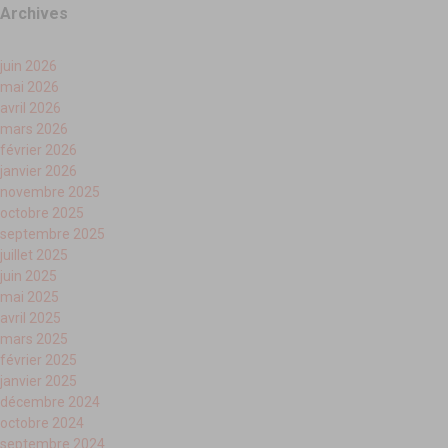
Archives
juin 2026
mai 2026
avril 2026
mars 2026
février 2026
janvier 2026
novembre 2025
octobre 2025
septembre 2025
juillet 2025
juin 2025
mai 2025
avril 2025
mars 2025
février 2025
janvier 2025
décembre 2024
octobre 2024
septembre 2024