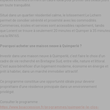
en toute tranquillité.
Situé dans un quartier résidentiel calme, le lotissement Le Lichern
permet de concilier sérénité et proximité avec les commodités.
Commerces, écoles et services sont accessibles rapidement, tandis
que Lorient se trouve à seulement 20 minutes et Quimper à 35 minutes
via la RN165.
Pourquoi acheter une maison neuve à Quimperlé ?
Investir dans une maison neuve à Quimperlé, c’est faire le choix d’un
cadre de vie recherché en Bretagne Sud, entre ville, nature et littoral.
C’est aussi bénéficier d’un logement moderne, économe en énergie et
prêt à habiter, dans un marché immobilier attractif.
Ce programme constitue une opportunité idéale pour devenir
propriétaire d’une résidence principale dans un environnement
privilégié.
Consulter le programme :
https://www.boaccession.fr/programmes/quimperle-le-clos-