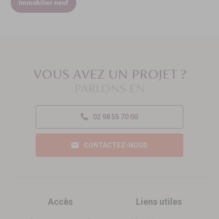
Immobilier neuf
VOUS AVEZ UN PROJET ?
PARLONS-EN
02 98 55 70 00
CONTACTEZ-NOUS
Accès
Liens utiles